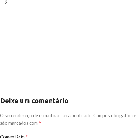
Deixe um comentário
O seu endereço de e-mail não será publicado.
Campos obrigatórios
*
são marcados com
*
Comentário