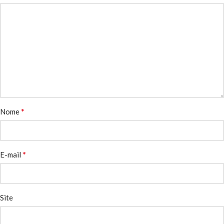
*
Nome
*
E-mail
Site