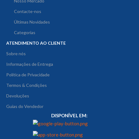
Nosso Mercado
Contacte-nos
Últimas Novidades
Categorias
ATENDIMENTO AO CLIENTE
Sobre nós
Informações de Entrega
Política de Privacidade
Termos & Condições
Devoluções
Guias do Vendedor
DISPONÍVEL EM: