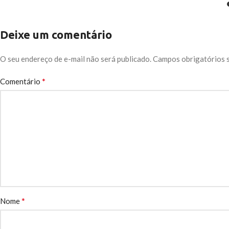
Deixe um comentário
O seu endereço de e-mail não será publicado.
Campos obrigatórios 
*
Comentário
*
Nome