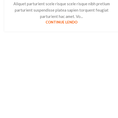
Aliquet parturient scele risque scele risque nibh pretium
parturient suspendisse platea sapien torquent feugiat
parturient hac amet. Vo...
CONTINUE LENDO