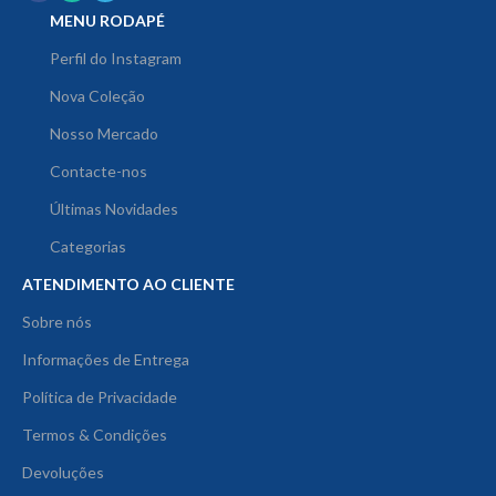
MENU RODAPÉ
Perfil do Instagram
Nova Coleção
Nosso Mercado
Contacte-nos
Últimas Novidades
Categorias
ATENDIMENTO AO CLIENTE
Sobre nós
Informações de Entrega
Política de Privacidade
Termos & Condições
Devoluções