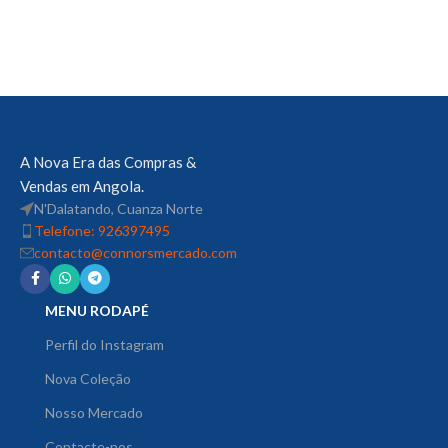
A Nova Era das Compras &
Vendas em Angola.
N'Dalatando, Cuanza Norte
Telefone: 926397495
contacto@connorsmercado.com
MENU RODAPÉ
Perfil do Instagram
Nova Coleção
Nosso Mercado
Contacte-nos