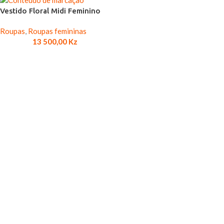
Vestido Floral Midi Feminino
Roupas
,
Roupas femininas
13 500,00
Kz